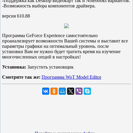
-Поддержка как Desktop видеокарт так и Notebooks вариантов.
-Возможность выбора компонентов драйвера.
версия 610.88
Программа GeForce Experience самостоятельно
проанализирует возможности Вашей системы и выставит все
параметры графики на оптимальный уровень. после
установки Вам не нужно будет тратить время на изучение
многочисленных опций в настройках!
Установка:
Запустить установщик
Смотрите так же:
Программа WoT Model Editor