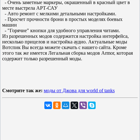
- Очень заметные маркеры, окрашенный в красный цвет в
месте выстрела АРТ-САУ
- Авто ремонт с мелкими детальными настройками.
- Просчет прочности брони в простых моделях боевых
машин
- "Горячие" кнопки для удобного управления читами.
Из разрешенных модов содержится настройка интерфейса,
несколько прицелов и настройка аудио. Актуальные моды
Вотспик Вы всегда можете скачать с нашего сайта. Кроме
этого так же имеется Легальная сборка модов Armor, которая
содержит только разрешенный моды.
Смотрите так же:
моды от Джова для world of tanks