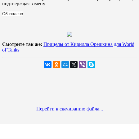
подтверждая замену.
Обновлено
Смотрите так же:
Прицелы от Кирилла Орешкина для World
of Tanks
Перейти к скачиванию файла...