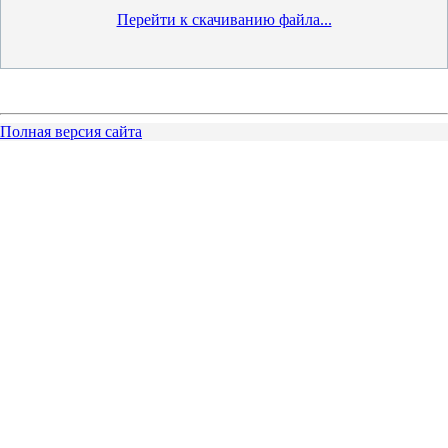
Перейти к скачиванию файла...
Полная версия сайта