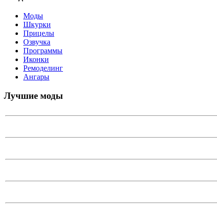
Моды
Шкурки
Прицелы
Озвучка
Программы
Иконки
Ремоделинг
Ангары
Лучшие моды