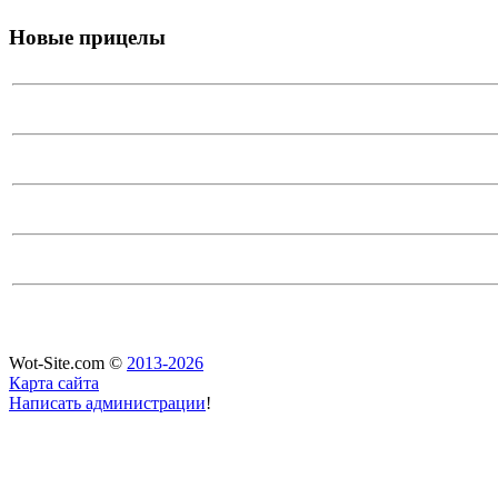
Новые прицелы
Wot-Site.com ©
2013-2026
Карта сайта
Написать администрации
!