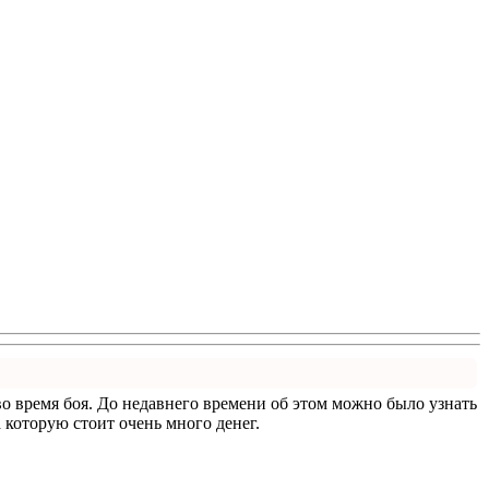
 во время боя. До недавнего времени об этом можно было узнать
а которую стоит очень много денег.