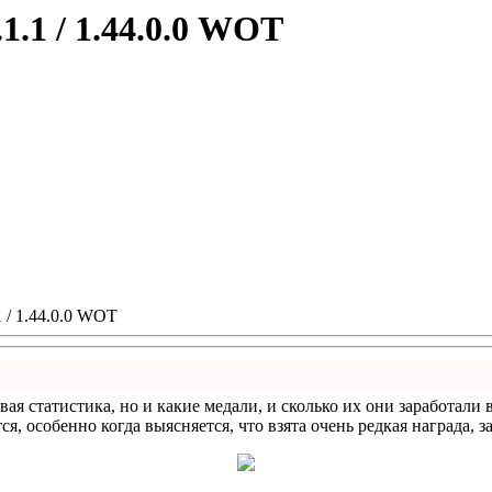
1.1 / 1.44.0.0 WOT
 / 1.44.0.0 WOT
вая статистика, но и какие медали, и сколько их они заработали
ся, особенно когда выясняется, что взята очень редкая награда, з