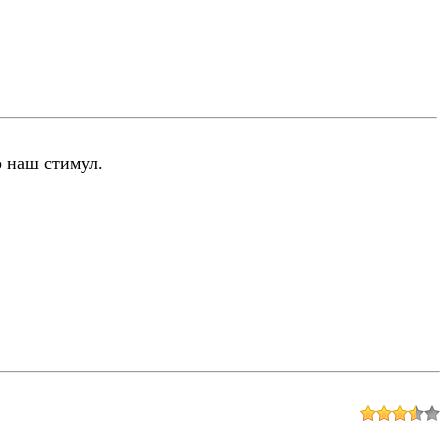
о наш стимул.