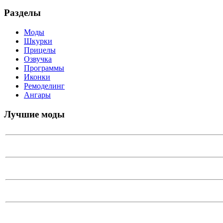
Разделы
Моды
Шкурки
Прицелы
Озвучка
Программы
Иконки
Ремоделинг
Ангары
Лучшие моды