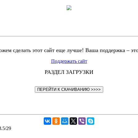
жем сделать этот сайт еще лучше! Ваша поддержка – эт
Поддержать сайт
РАЗДЕЛ ЗАГРУЗКИ
ПЕРЕЙТИ К СКАЧИВАНИЮ >>>>
3.5
/
29