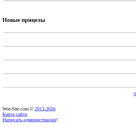
Новые прицелы
П
Wot-Site.com ©
2013-2026
Карта сайта
Написать администрации
!