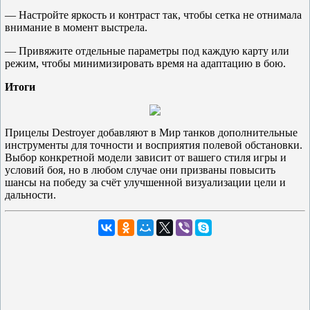
— Настройте яркость и контраст так, чтобы сетка не отнимала
внимание в момент выстрела.
— Привяжите отдельные параметры под каждую карту или
режим, чтобы минимизировать время на адаптацию в бою.
Итоги
Прицелы Destroyer добавляют в Мир танков дополнительные
инструменты для точности и восприятия полевой обстановки.
Выбор конкретной модели зависит от вашего стиля игры и
условий боя, но в любом случае они призваны повысить
шансы на победу за счёт улучшенной визуализации цели и
дальности.