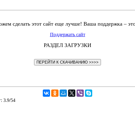
жем сделать этот сайт еще лучше! Ваша поддержка – эт
Поддержать сайт
РАЗДЕЛ ЗАГРУЗКИ
ПЕРЕЙТИ К СКАЧИВАНИЮ >>>>
г
:
3.9
/
54