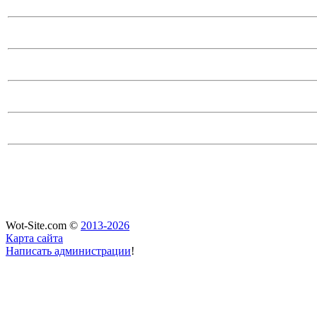
Wot-Site.com ©
2013-2026
Карта сайта
Написать администрации
!