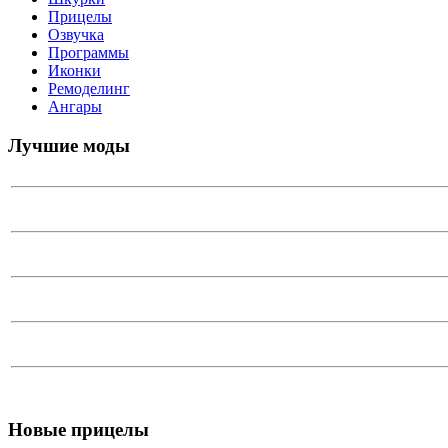
Прицелы
Озвучка
Программы
Иконки
Ремоделинг
Ангары
Лучшие моды
Новые прицелы