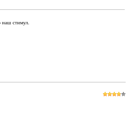
о наш стимул.