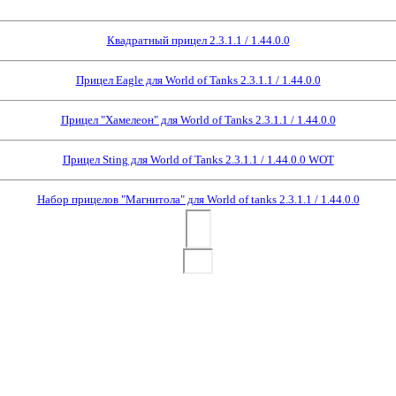
Квадратный прицел 2.3.1.1 / 1.44.0.0
Прицел Eagle для World of Tanks 2.3.1.1 / 1.44.0.0
Прицел "Хамелеон" для World of Tanks 2.3.1.1 / 1.44.0.0
Прицел Sting для World of Tanks 2.3.1.1 / 1.44.0.0 WOT
Набор прицелов "Магнитола" для World of tanks 2.3.1.1 / 1.44.0.0