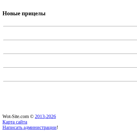
Новые прицелы
Wot-Site.com ©
2013-2026
Карта сайта
Написать администрации
!