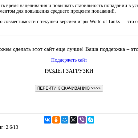
ть время нацеливания и повышать стабильность попаданий в ус
ментом для повышения среднего процента попаданий.
о совместимости с текущей версией игры World of Tanks — это
жем сделать этот сайт еще лучше! Ваша поддержка – эт
Поддержать сайт
РАЗДЕЛ ЗАГРУЗКИ
ПЕРЕЙТИ К СКАЧИВАНИЮ >>>>
нг
:
2.6
/
13