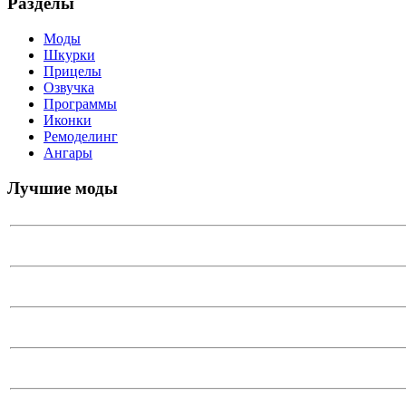
Разделы
Моды
Шкурки
Прицелы
Озвучка
Программы
Иконки
Ремоделинг
Ангары
Лучшие моды