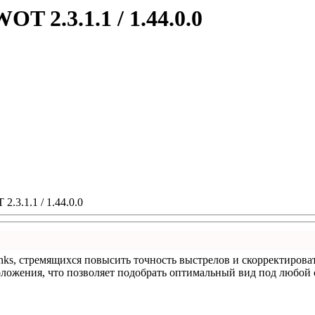
T 2.3.1.1 / 1.44.0.0
.3.1.1 / 1.44.0.0
nks, стремящихся повысить точность выстрелов и скорректироват
ложения, что позволяет подобрать оптимальный вид под любой с