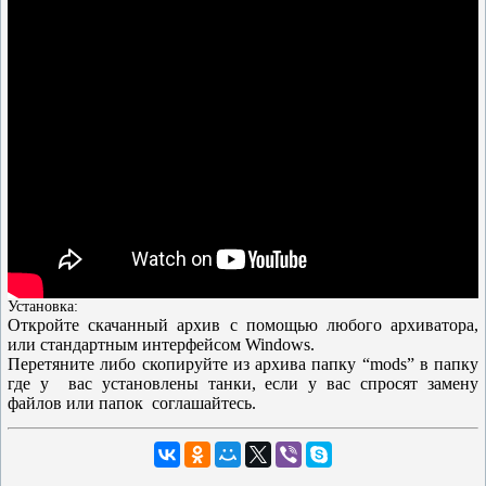
Установка:
Откройте скачанный архив с помощью любого архиватора,
или стандартным интерфейсом Windows.
Перетяните либо скопируйте из архива папку “mods” в папку
где у вас установлены танки, если у вас спросят замену
файлов или папок соглашайтесь.