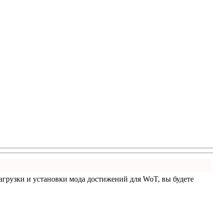
 загрузки и установки мода достижений для WoT, вы будете