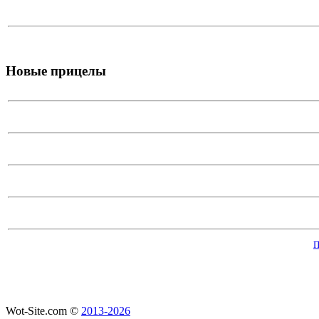
Новые прицелы
П
Wot-Site.com ©
2013-2026