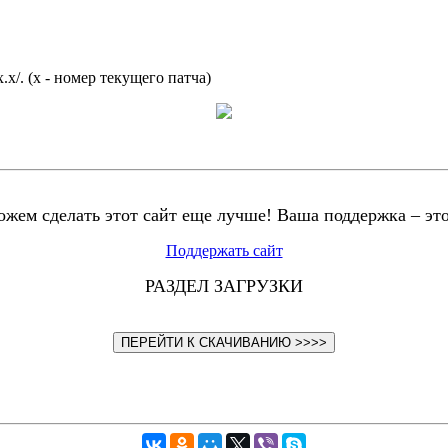
x/. (x - номер текущего патча)
жем сделать этот сайт еще лучше! Ваша поддержка – эт
Поддержать сайт
РАЗДЕЛ ЗАГРУЗКИ
ПЕРЕЙТИ К СКАЧИВАНИЮ >>>>