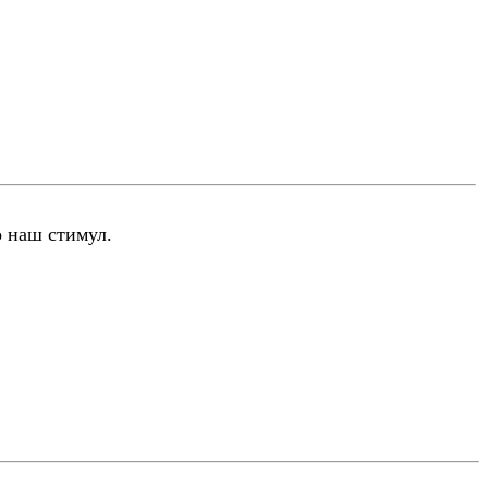
о наш стимул.