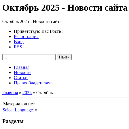
Октябрь 2025 - Новости сайта
Октябрь 2025 - Новости сайта
Приветствую Вас
Гость
!
Регистрация
Вход
RSS
Главная
Новости
Статьи
Правообладателям
Главная
»
2025
»
Октябрь
Материалов нет
Select Language
▼
Разделы