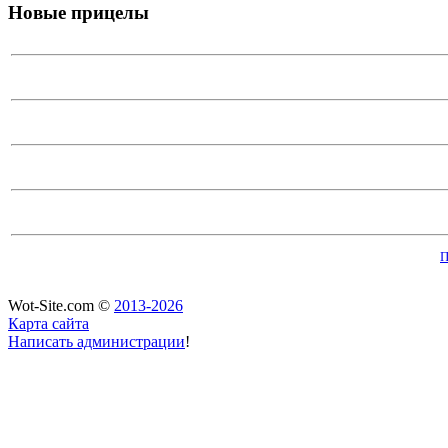
Новые прицелы
П
Wot-Site.com ©
2013-2026
Карта сайта
Написать администрации
!