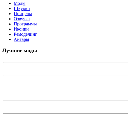
Моды
Шкурки
Прицелы
Озвучка
Программы
Иконки
Ремоделинг
Ангары
Лучшие моды